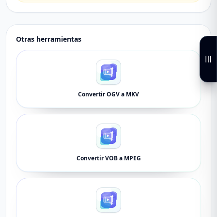
Otras herramientas
Convertir OGV a MKV
Convertir VOB a MPEG