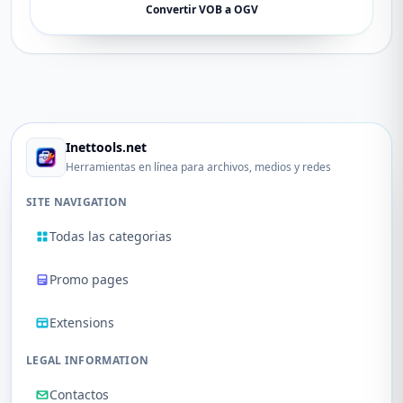
Convertir VOB a OGV
Inettools.net
Herramientas en línea para archivos, medios y redes
SITE NAVIGATION
Todas las categorias
Promo pages
Extensions
LEGAL INFORMATION
Contactos