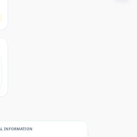
AL INFORMATION