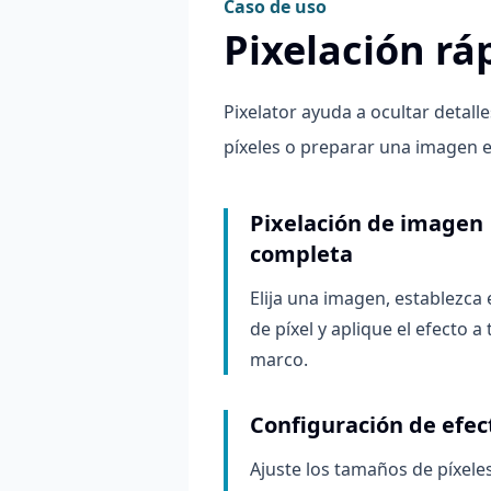
Caso de uso
Pixelación rá
Pixelator ayuda a ocultar detalle
píxeles o preparar una imagen es
Pixelación de imagen
completa
Elija una imagen, establezca
de píxel y aplique el efecto a 
marco.
Configuración de efec
Ajuste los tamaños de píxeles