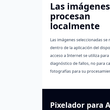
Las imágenes
procesan
localmente
Las imágenes seleccionadas se
dentro de la aplicación del dispos
acceso a Internet se utiliza para 
diagnóstico de fallos, no para c
fotografías para su procesamie
Pixelador para 