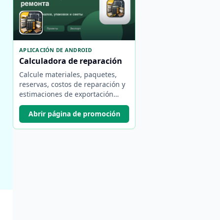
APLICACIÓN DE ANDROID
Calculadora de reparación
Calcule materiales, paquetes,
reservas, costos de reparación y
estimaciones de exportación
desde su teléfono.
Abrir página de promoción