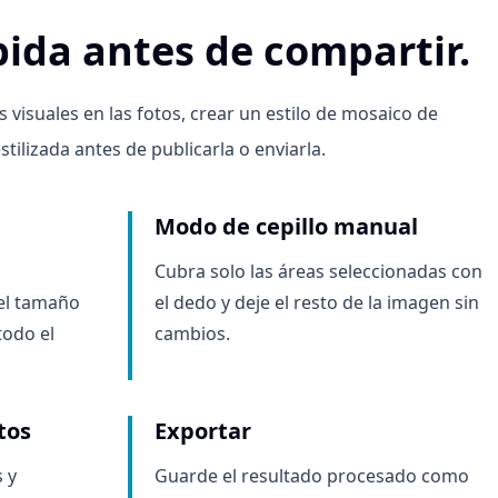
pida antes de compartir.
s visuales en las fotos, crear un estilo de mosaico de
tilizada antes de publicarla o enviarla.
Modo de cepillo manual
Cubra solo las áreas seleccionadas con
 el tamaño
el dedo y deje el resto de la imagen sin
todo el
cambios.
tos
Exportar
 y
Guarde el resultado procesado como