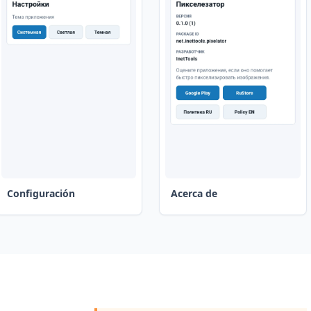
Configuración
Acerca de