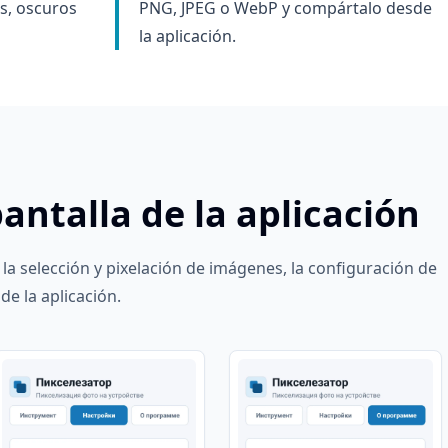
os, oscuros
PNG, JPEG o WebP y compártalo desde
la aplicación.
antalla de la aplicación
 la selección y pixelación de imágenes, la configuración de
e la aplicación.