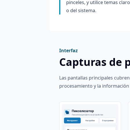
pinceles, y utilice temas clar
o del sistema.
Interfaz
Capturas de p
Las pantallas principales cubren
procesamiento y la información d