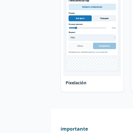
Pixelación
importante