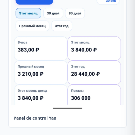
Panel de control Yan