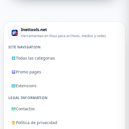
Inettools.net
Herramientas en línea para archivos, medios y redes
SITE NAVIGATION
Todas las categorias
Promo pages
Extensions
LEGAL INFORMATION
Contactos
Política de privacidad