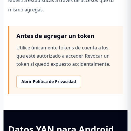
Muestra estadísticas a través de accesos que tú
mismo agregas.
Antes de agregar un token
Utilice únicamente tokens de cuenta a los
que esté autorizado a acceder. Revocar un
token si quedó expuesto accidentalmente.
Abrir Política de Privacidad
Datos YAN para Android