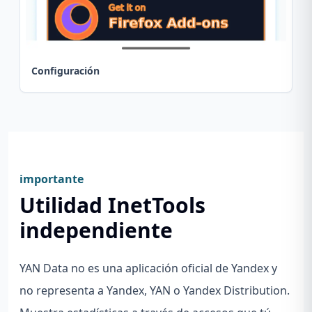
Configuración
importante
Utilidad InetTools
independiente
YAN Data no es una aplicación oficial de Yandex y
no representa a Yandex, YAN o Yandex Distribution.