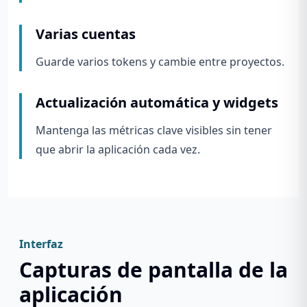
Varias cuentas
Guarde varios tokens y cambie entre proyectos.
Actualización automática y widgets
Mantenga las métricas clave visibles sin tener
que abrir la aplicación cada vez.
Interfaz
Capturas de pantalla de la
aplicación