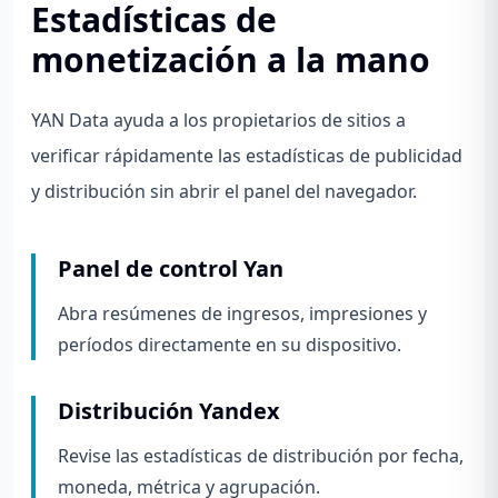
Estadísticas de
monetización a la mano
YAN Data ayuda a los propietarios de sitios a
verificar rápidamente las estadísticas de publicidad
y distribución sin abrir el panel del navegador.
Panel de control Yan
Abra resúmenes de ingresos, impresiones y
períodos directamente en su dispositivo.
Distribución Yandex
Revise las estadísticas de distribución por fecha,
moneda, métrica y agrupación.