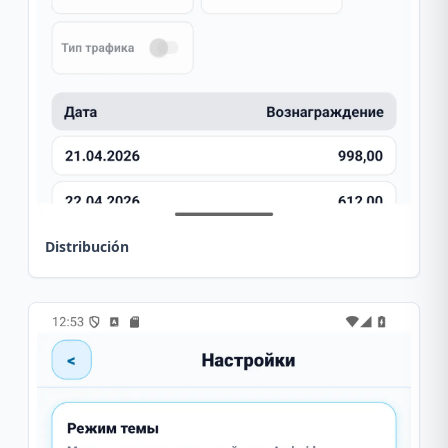
Distribución