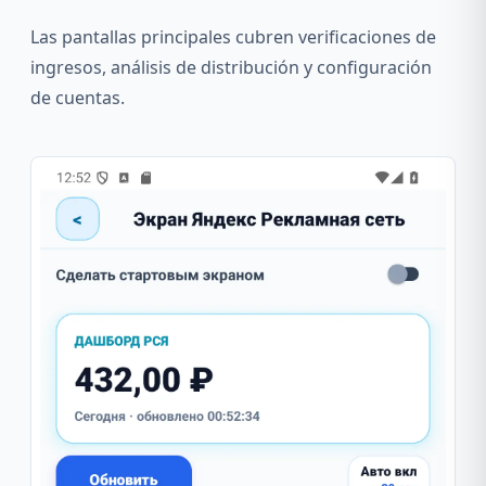
Las pantallas principales cubren verificaciones de
ingresos, análisis de distribución y configuración
de cuentas.