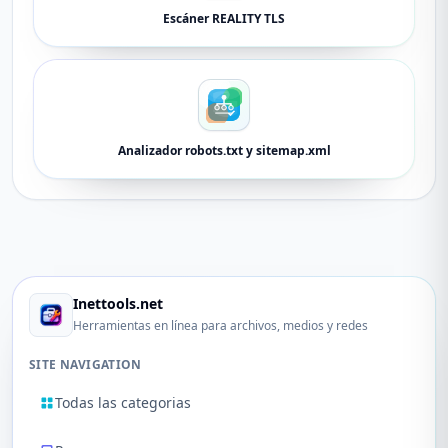
Escáner REALITY TLS
Analizador robots.txt y sitemap.xml
Inettools.net
Herramientas en línea para archivos, medios y redes
SITE NAVIGATION
Todas las categorias