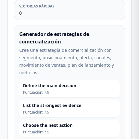
VICTORIAS RÁPIDAS
0
Generador de estrategias de
comercialización
Cree una estrategia de comercialización con
segmento, posicionamiento, oferta, canales,
movimiento de ventas, plan de lanzamiento y
métricas.
Define the main decision
Puntuación
:
7.9
List the strongest evidence
Puntuación
:
7.9
Choose the next action
Puntuación
:
7.9