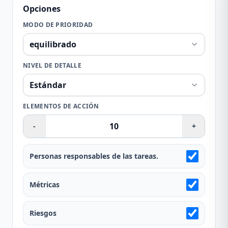
Opciones
MODO DE PRIORIDAD
NIVEL DE DETALLE
ELEMENTOS DE ACCIÓN
-
+
Personas responsables de las tareas.
Métricas
Riesgos