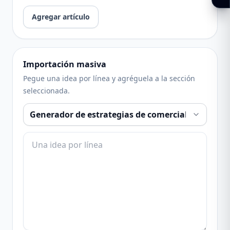
Agregar artículo
Importación masiva
Pegue una idea por línea y agréguela a la sección
seleccionada.