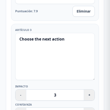
Eliminar
Puntuación
:
7.9
ARTÍCULO 3
IMPACTO
-
+
CONFIANZA