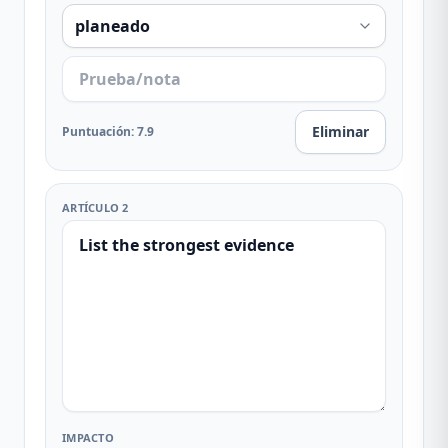
Eliminar
Puntuación
:
7.9
ARTÍCULO 2
IMPACTO