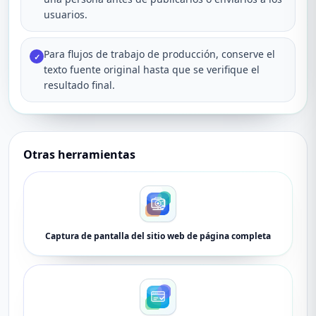
usuarios.
Para flujos de trabajo de producción, conserve el
✓
texto fuente original hasta que se verifique el
resultado final.
Otras herramientas
Captura de pantalla del sitio web de página completa