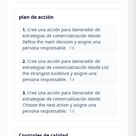
plan de acción
1
.
Cree una acción para Generador de
estrategias de comercialización desde
Define the main decision y asigne una
persona responsable.
7.9
2
.
Cree una acción para Generador de
estrategias de comercialización desde List
the strongest evidence y asigne una
persona responsable.
7.9
3
.
Cree una acción para Generador de
estrategias de comercialización desde
Choose the next action y asigne una
persona responsable.
7.9
Controles de calidad