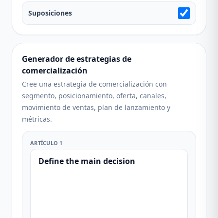
Suposiciones
Generador de estrategias de
comercialización
Cree una estrategia de comercialización con
segmento, posicionamiento, oferta, canales,
movimiento de ventas, plan de lanzamiento y
métricas.
ARTÍCULO 1