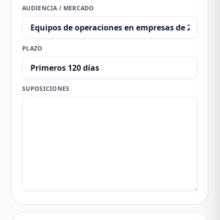
AUDIENCIA / MERCADO
PLAZO
SUPOSICIONES