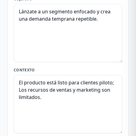
CONTEXTO