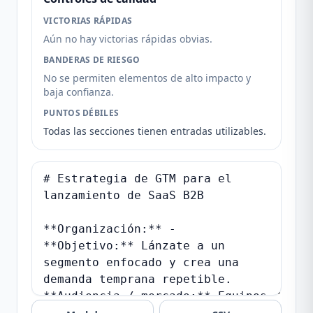
VICTORIAS RÁPIDAS
Aún no hay victorias rápidas obvias.
BANDERAS DE RIESGO
No se permiten elementos de alto impacto y
baja confianza.
PUNTOS DÉBILES
Todas las secciones tienen entradas utilizables.