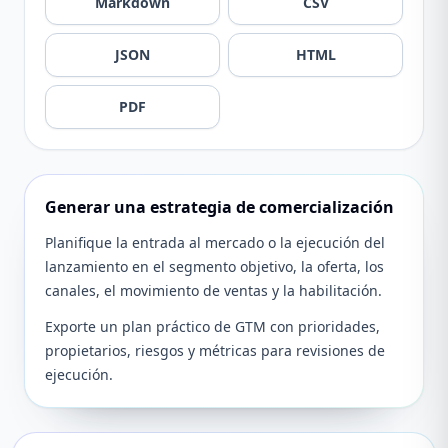
Markdown
CSV
JSON
HTML
PDF
Generar una estrategia de comercialización
Planifique la entrada al mercado o la ejecución del
lanzamiento en el segmento objetivo, la oferta, los
canales, el movimiento de ventas y la habilitación.
Exporte un plan práctico de GTM con prioridades,
propietarios, riesgos y métricas para revisiones de
ejecución.