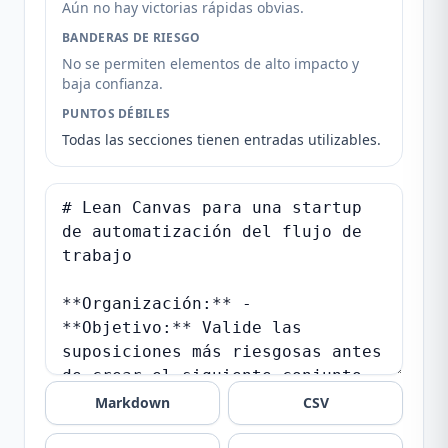
Aún no hay victorias rápidas obvias.
BANDERAS DE RIESGO
No se permiten elementos de alto impacto y
baja confianza.
PUNTOS DÉBILES
Todas las secciones tienen entradas utilizables.
Markdown
CSV