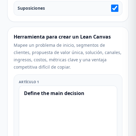
Suposiciones
Herramienta para crear un Lean Canvas
Mapee un problema de inicio, segmentos de
clientes, propuesta de valor única, solución, canales,
ingresos, costos, métricas clave y una ventaja
competitiva difícil de copiar.
ARTÍCULO 1