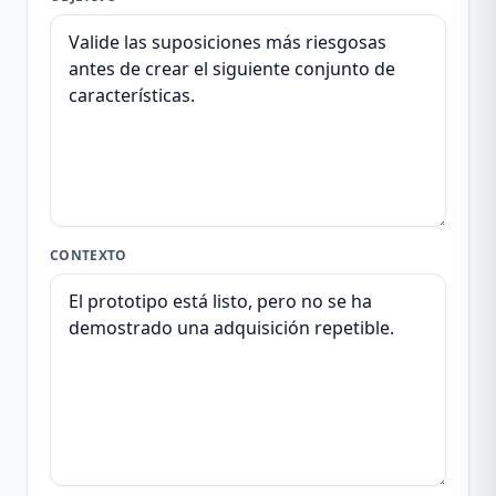
CONTEXTO