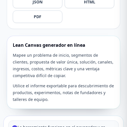
JSON
HTML
PDF
Lean Canvas generador en línea
Mapee un problema de inicio, segmentos de
clientes, propuesta de valor única, solución, canales,
ingresos, costos, métricas clave y una ventaja
competitiva difícil de copiar.
Utilice el informe exportable para descubrimiento de
productos, experimentos, notas de fundadores y
talleres de equipo.