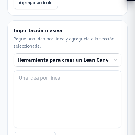
Agregar artículo
Importación masiva
Pegue una idea por línea y agréguela a la sección
seleccionada.