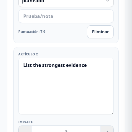
Eliminar
Puntuación
:
7.9
ARTÍCULO 2
IMPACTO