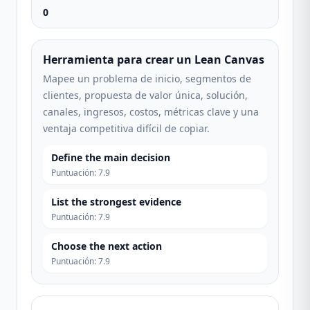
0
Herramienta para crear un Lean Canvas
Mapee un problema de inicio, segmentos de
clientes, propuesta de valor única, solución,
canales, ingresos, costos, métricas clave y una
ventaja competitiva difícil de copiar.
Define the main decision
Puntuación
:
7.9
List the strongest evidence
Puntuación
:
7.9
Choose the next action
Puntuación
:
7.9