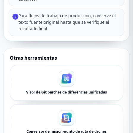
Para flujos de trabajo de producción, conserve el
✓
texto fuente original hasta que se verifique el
resultado final.
Otras herramientas
Visor de Git parches de diferencias unificadas
Conversor de misión-punto de ruta de drones