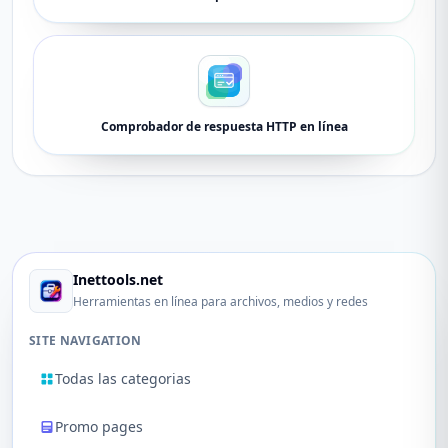
Comprobador de respuesta HTTP en línea
Inettools.net
Herramientas en línea para archivos, medios y redes
SITE NAVIGATION
Todas las categorias
Promo pages