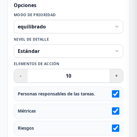
Opciones
MODO DE PRIORIDAD
NIVEL DE DETALLE
ELEMENTOS DE ACCIÓN
-
+
Personas responsables de las tareas.
Métricas
Riesgos