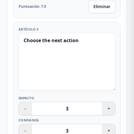
Eliminar
Puntuación
:
7.9
ARTÍCULO 3
IMPACTO
-
+
CONFIANZA
-
+