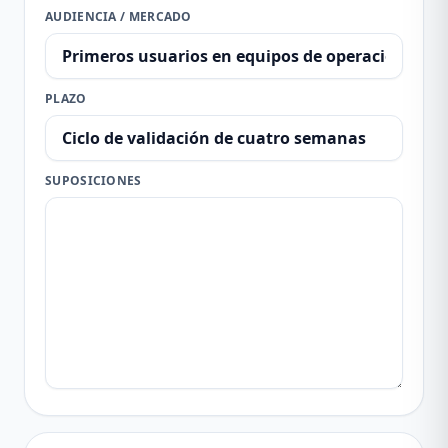
AUDIENCIA / MERCADO
PLAZO
SUPOSICIONES