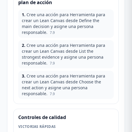
plan de acción
1
.
Cree una acción para Herramienta para
crear un Lean Canvas desde Define the
main decision y asigne una persona
responsable.
7.9
2
.
Cree una acción para Herramienta para
crear un Lean Canvas desde List the
strongest evidence y asigne una persona
responsable.
7.9
3
.
Cree una acción para Herramienta para
crear un Lean Canvas desde Choose the
next action y asigne una persona
responsable.
7.9
Controles de calidad
VICTORIAS RÁPIDAS