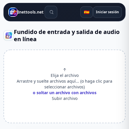
Herramientas de búsqueda
🇪🇸
Inettools.net
Iniciar sesión
Fundido de entrada y salida de audio
en línea
↑
Elija el archivo
Arrastre y suelte archivos aquí... (o haga clic para
seleccionar archivos)
o soltar un archivo con archivos
Subir archivo