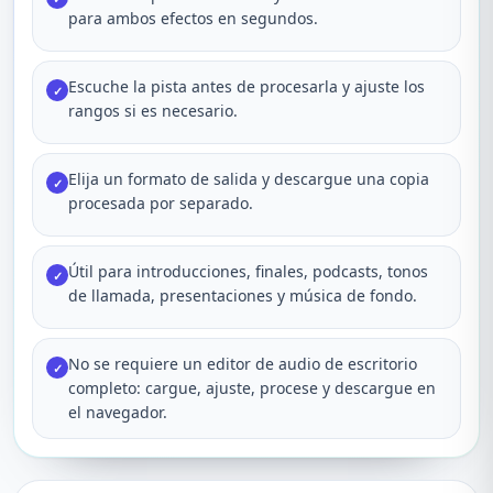
para ambos efectos en segundos.
Escuche la pista antes de procesarla y ajuste los
✓
rangos si es necesario.
Elija un formato de salida y descargue una copia
✓
procesada por separado.
Útil para introducciones, finales, podcasts, tonos
✓
de llamada, presentaciones y música de fondo.
No se requiere un editor de audio de escritorio
✓
completo: cargue, ajuste, procese y descargue en
el navegador.