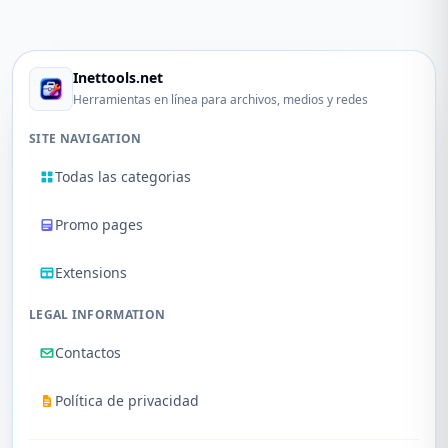
Inettools.net
Herramientas en línea para archivos, medios y redes
SITE NAVIGATION
Todas las categorias
Promo pages
Extensions
LEGAL INFORMATION
Contactos
Política de privacidad