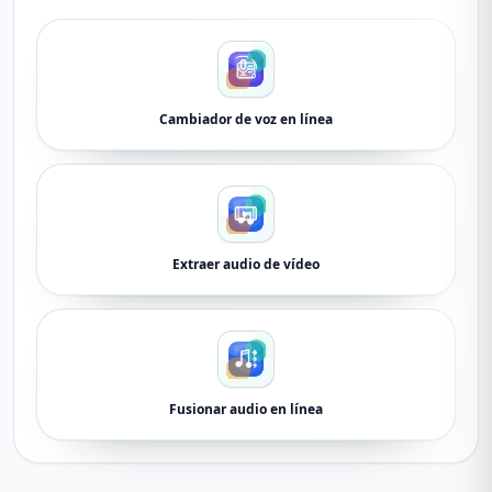
Cambiador de voz en línea
Extraer audio de vídeo
Fusionar audio en línea