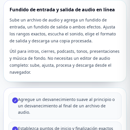
Fundido de entrada y salida de audio en línea
Sube un archivo de audio y agrega un fundido de
entrada, un fundido de salida o ambos efectos. Ajusta
los rangos exactos, escucha el sonido, elige el formato
de salida y descarga una copia procesada.
Útil para intros, cierres, podcasts, tonos, presentaciones
y música de fondo. No necesitas un editor de audio
completo: sube, ajusta, procesa y descarga desde el
navegador.
Agregue un desvanecimiento suave al principio o
✓
un desvanecimiento al final de un archivo de
audio.
Establezca puntos de inicio y finalización exactos
✓