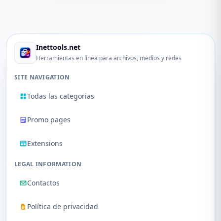
Inettools.net
Herramientas en línea para archivos, medios y redes
SITE NAVIGATION
Todas las categorias
Promo pages
Extensions
LEGAL INFORMATION
Contactos
Política de privacidad