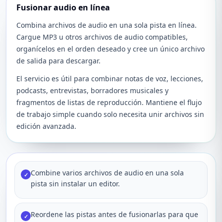
Fusionar audio en línea
Combina archivos de audio en una sola pista en línea.
Cargue MP3 u otros archivos de audio compatibles,
organícelos en el orden deseado y cree un único archivo
de salida para descargar.
El servicio es útil para combinar notas de voz, lecciones,
podcasts, entrevistas, borradores musicales y
fragmentos de listas de reproducción. Mantiene el flujo
de trabajo simple cuando solo necesita unir archivos sin
edición avanzada.
Combine varios archivos de audio en una sola
✓
pista sin instalar un editor.
Reordene las pistas antes de fusionarlas para que
✓