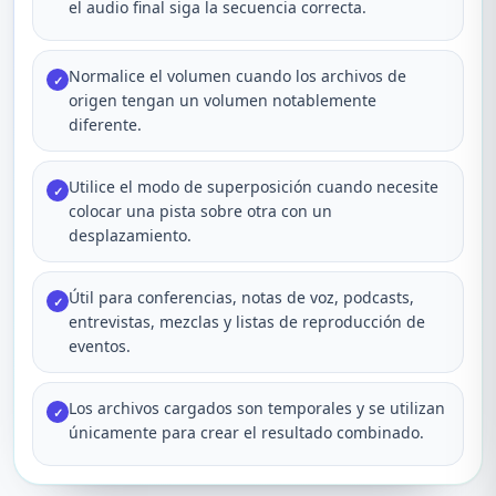
el audio final siga la secuencia correcta.
Normalice el volumen cuando los archivos de
✓
origen tengan un volumen notablemente
diferente.
Utilice el modo de superposición cuando necesite
✓
colocar una pista sobre otra con un
desplazamiento.
Útil para conferencias, notas de voz, podcasts,
✓
entrevistas, mezclas y listas de reproducción de
eventos.
Los archivos cargados son temporales y se utilizan
✓
únicamente para crear el resultado combinado.