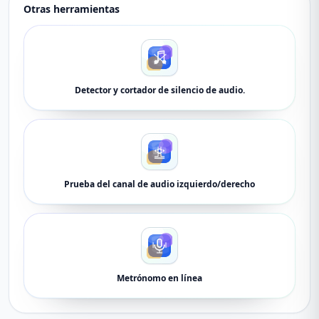
Otras herramientas
Detector y cortador de silencio de audio.
Prueba del canal de audio izquierdo/derecho
Metrónomo en línea