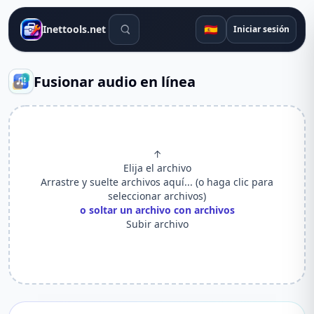
Herramientas de búsqueda
🇪🇸
Inettools.net
Iniciar sesión
Fusionar audio en línea
↑
Elija el archivo
Arrastre y suelte archivos aquí... (o haga clic para
seleccionar archivos)
o soltar un archivo con archivos
Subir archivo