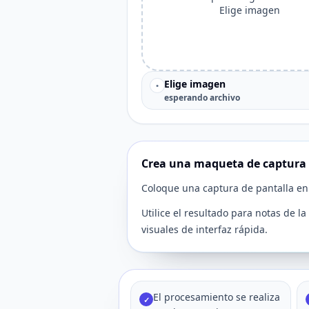
Elige imagen
Elige imagen
•
esperando archivo
Crea una maqueta de captura 
Coloque una captura de pantalla en
Utilice el resultado para notas de 
visuales de interfaz rápida.
El procesamiento se realiza
✓