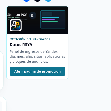
EXTENSIÓN DEL NAVEGADOR
Datos RSYA
Panel de ingresos de Yandex:
día, mes, año, sitios, aplicaciones
y bloques de anuncios.
Abrir página de promoción