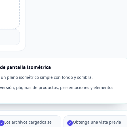
de pantalla isométrica
 un plano isométrico simple con fondo y sombra.
la versión, páginas de productos, presentaciones y elementos
Los archivos cargados se
Obtenga una vista previa
✓
✓