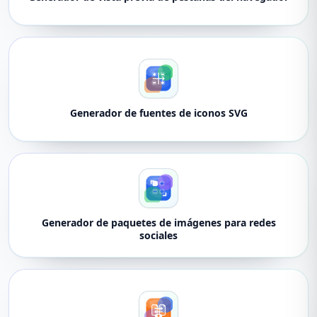
Generador de fuentes de iconos SVG
Generador de paquetes de imágenes para redes
sociales