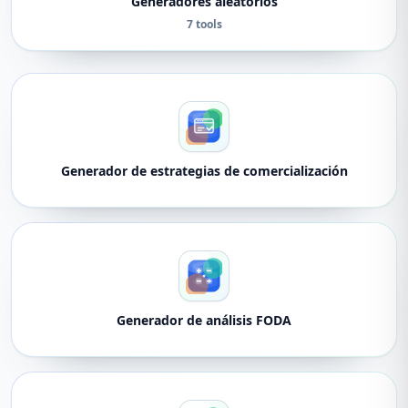
Generadores aleatorios
7 tools
Generador de estrategias de comercialización
Generador de análisis FODA