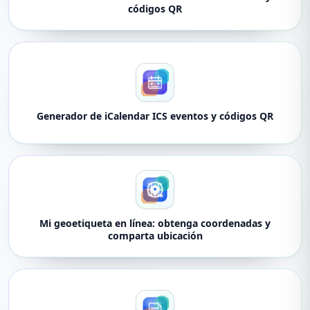
códigos QR
Generador de iCalendar ICS eventos y códigos QR
Mi geoetiqueta en línea: obtenga coordenadas y
comparta ubicación