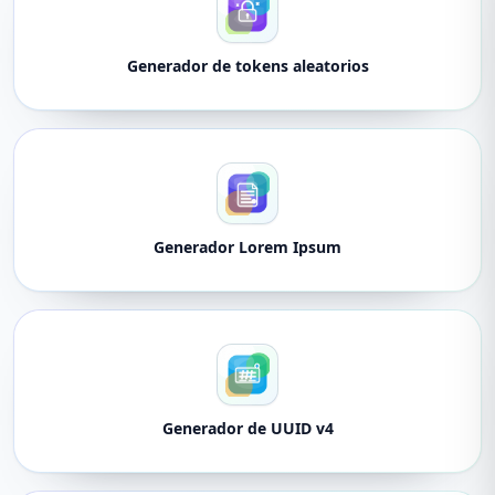
Generador de tokens aleatorios
Generador Lorem Ipsum
Generador de UUID v4