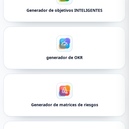
Generador de objetivos INTELIGENTES
generador de OKR
Generador de matrices de riesgos