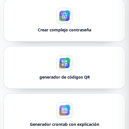
Crear complejo contraseña
generador de códigos QR
Generador crontab con explicación