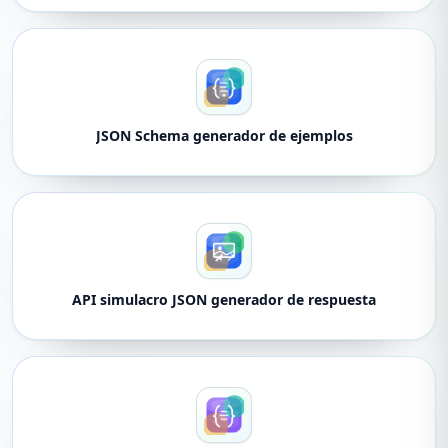
JSON Schema generador de ejemplos
API simulacro JSON generador de respuesta