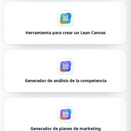
Herramienta para crear un Lean Canvas
Generador de análisis de la competencia
Generador de planes de marketing