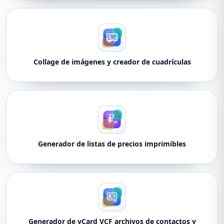
Collage de imágenes y creador de cuadrículas
Generador de listas de precios imprimibles
Generador de vCard VCF archivos de contactos y