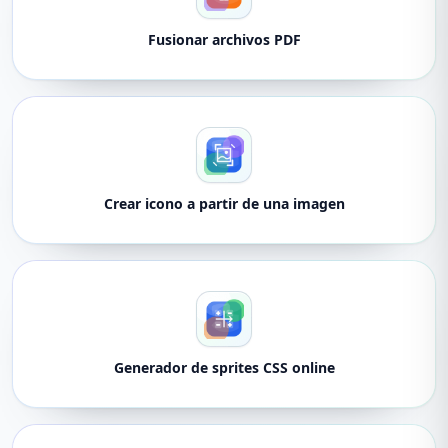
Fusionar archivos PDF
Crear icono a partir de una imagen
Generador de sprites CSS online