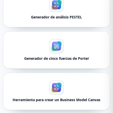
Generador de análisis PESTEL
Generador de cinco fuerzas de Porter
Herramienta para crear un Business Model Canvas