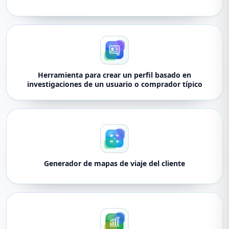
Herramienta para crear un perfil basado en
investigaciones de un usuario o comprador típico
Generador de mapas de viaje del cliente