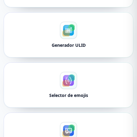
Generador ULID
Selector de emojis