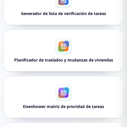
Generador de lista de verificación de tareas
Planificador de traslados y mudanzas de viviendas
Eisenhower matriz de prioridad de tareas