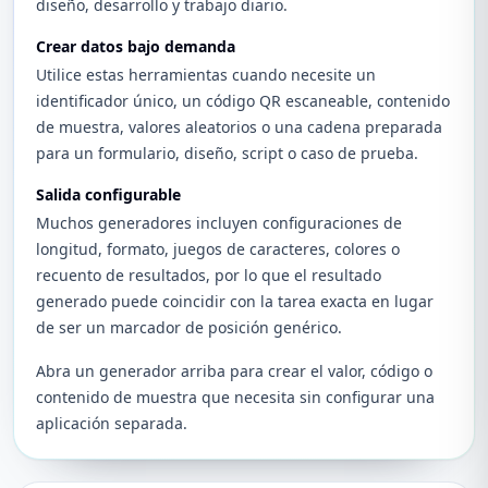
diseño, desarrollo y trabajo diario.
Crear datos bajo demanda
Utilice estas herramientas cuando necesite un
identificador único, un código QR escaneable, contenido
de muestra, valores aleatorios o una cadena preparada
para un formulario, diseño, script o caso de prueba.
Salida configurable
Muchos generadores incluyen configuraciones de
longitud, formato, juegos de caracteres, colores o
recuento de resultados, por lo que el resultado
generado puede coincidir con la tarea exacta en lugar
de ser un marcador de posición genérico.
Abra un generador arriba para crear el valor, código o
contenido de muestra que necesita sin configurar una
aplicación separada.