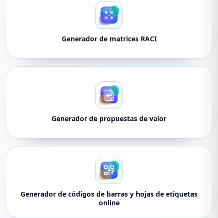
Generador de matrices RACI
Generador de propuestas de valor
Generador de códigos de barras y hojas de etiquetas
online