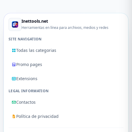
Inettools.net
Herramientas en línea para archivos, medios y redes
SITE NAVIGATION
Todas las categorias
Promo pages
Extensions
LEGAL INFORMATION
Contactos
Política de privacidad