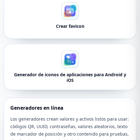
Crear favicon
Generador de iconos de aplicaciones para Android y
iOS
Generadores en línea
Los generadores crean valores y activos listos para usar:
códigos QR, UUID, contraseñas, valores aleatorios, texto
de marcador de posición y otro contenido para pruebas,