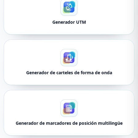
Generador UTM
Generador de carteles de forma de onda
Generador de marcadores de posición multilingüe