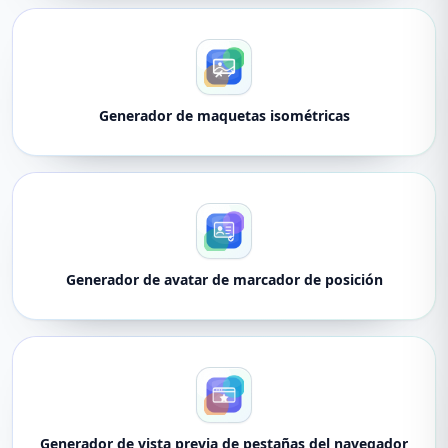
Generador de maquetas isométricas
Generador de avatar de marcador de posición
Generador de vista previa de pestañas del navegador