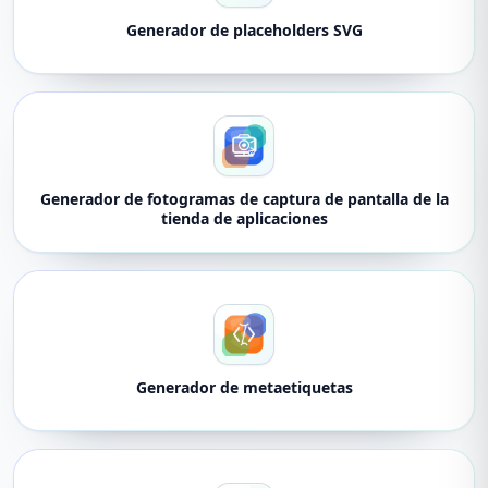
Generador de placeholders SVG
Generador de fotogramas de captura de pantalla de la
tienda de aplicaciones
Generador de metaetiquetas