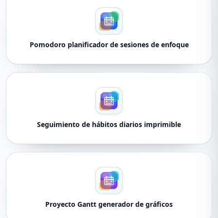
Pomodoro planificador de sesiones de enfoque
Seguimiento de hábitos diarios imprimible
Proyecto Gantt generador de gráficos