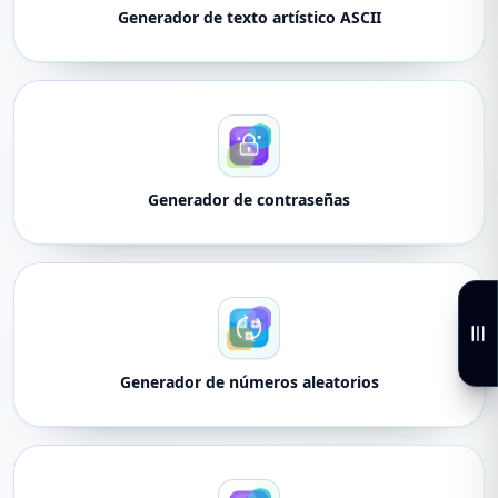
Generador de texto artístico ASCII
Generador de contraseñas
Generador de números aleatorios