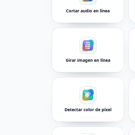
Cortar audio en línea
Girar imagen en línea
Detectar color de píxel