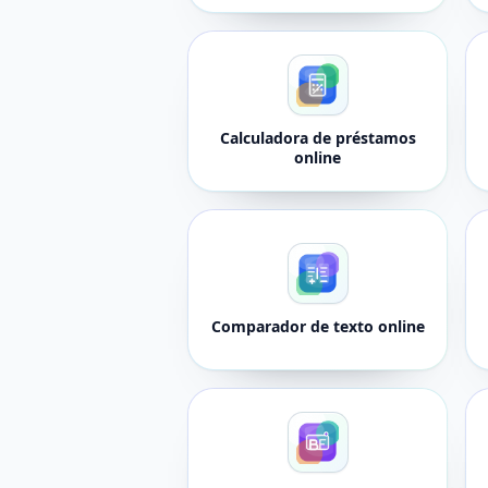
Calculadora de préstamos
online
Comparador de texto online