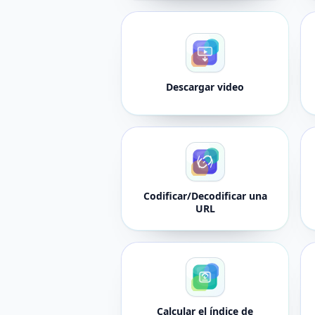
Descargar video
Codificar/Decodificar una
URL
Calcular el índice de