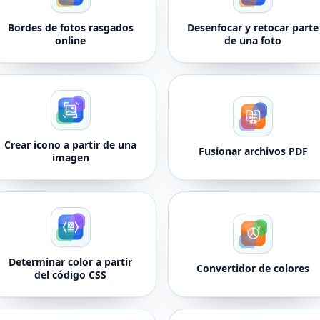
Bordes de fotos rasgados
Desenfocar y retocar parte
online
de una foto
Crear icono a partir de una
Fusionar archivos PDF
imagen
Determinar color a partir
Convertidor de colores
del código CSS