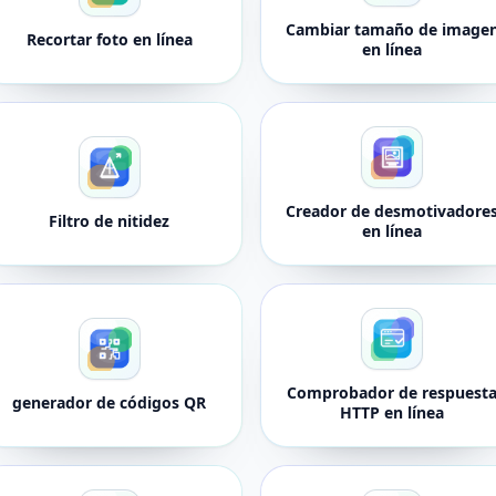
Cambiar tamaño de image
Recortar foto en línea
en línea
Creador de desmotivadore
Filtro de nitidez
en línea
Comprobador de respuest
generador de códigos QR
HTTP en línea