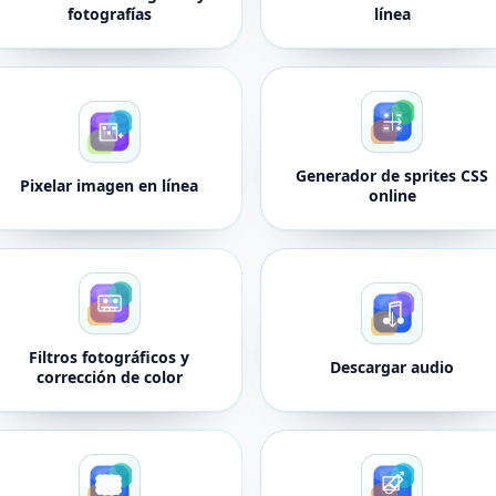
fotografías
línea
Generador de sprites CSS
Pixelar imagen en línea
online
Filtros fotográficos y
Descargar audio
corrección de color