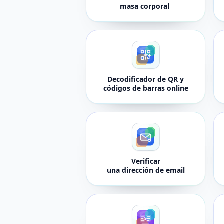
masa corporal
Decodificador de QR y
códigos de barras online
Verificar
una dirección de email