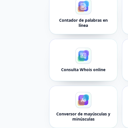
Contador de palabras en
línea
Consulta Whois online
Conversor de mayúsculas y
minúsculas