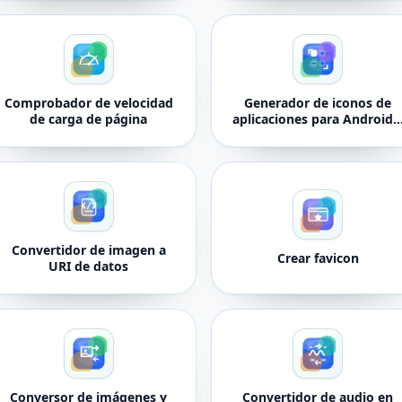
Comprobador de velocidad
Generador de iconos de
de carga de página
aplicaciones para Android 
iOS
Convertidor de imagen a
Crear favicon
URI de datos
Conversor de imágenes y
Convertidor de audio en