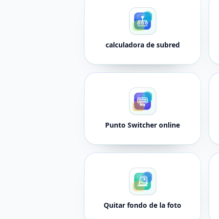
calculadora de subred
Punto Switcher online
Quitar fondo de la foto