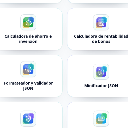
Calculadora de ahorro e
Calculadora de rentabilida
inversión
de bonos
Formateador y validador
Minificador JSON
JSON