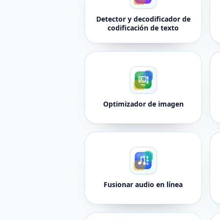
Detector y decodificador de
codificación de texto
Optimizador de imagen
Fusionar audio en línea