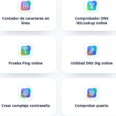
Contador de caracteres en
Comprobador DNS
línea
NSLookup online
Prueba Ping online
Utilidad DNS Dig online
Crear complejo contraseña
Comprobar puerto