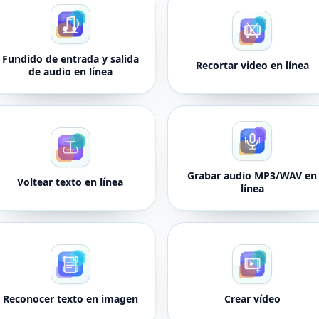
Fundido de entrada y salida
Recortar video en línea
de audio en línea
Grabar audio MP3/WAV en
Voltear texto en línea
línea
Reconocer texto en imagen
Crear vídeo